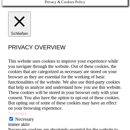
Privacy & Cookies Policy
Schließen
PRIVACY OVERVIEW
This website uses cookies to improve your experience while
you navigate through the website. Out of these cookies, the
cookies that are categorized as necessary are stored on your
browser as they are essential for the working of basic
functionalities of the website. We also use third-party cookies
that help us analyze and understand how you use this website.
These cookies will be stored in your browser only with your
consent. You also have the option to opt-out of these cookies.
But opting out of some of these cookies may have an effect
on your browsing experience.
Necessary
Necessary
immer aktiv
Necessary cookies are absolutely essential for the website to