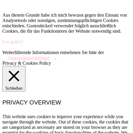
Aus diesem Grunde habe ich mich bewusst gegen den Einsatz von
Analysetools oder sonstigen, zustimmungspflichtigen Cookies
entschieden. Gustostückerl verwendet folglich ausschließlich
Cookies, die für das Funktionieren der Website notwendig sind.
Los geht's!
Weiterführende Informationen entnehmen Sie bitte der
Datenschutzerklärung
.
Privacy & Cookies Policy
Schließen
PRIVACY OVERVIEW
This website uses cookies to improve your experience while you
navigate through the website. Out of these cookies, the cookies that
are categorized as necessary are stored on your browser as they are
essential for the working of basic functionalities of the website. We