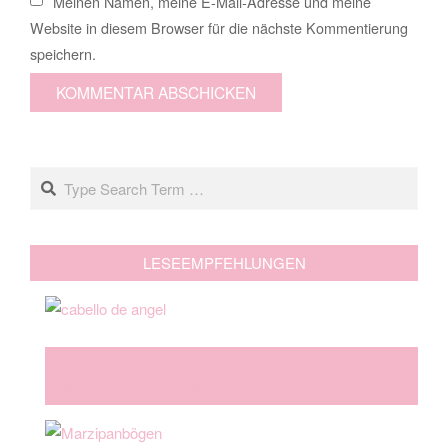
Meinen Namen, meine E-Mail-Adresse und meine
Website in diesem Browser für die nächste Kommentierung
speichern.
Search
LESEEMPFEHLUNGEN
CABELLO DE ANGEL: ENGEL
SINGEN WEIHNACHTSLIEDER…