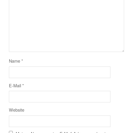
Name
*
E-Mail
*
Website