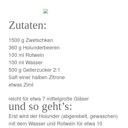
Zutaten:
1500 g Zwetschken
360 g Holunderbeeren
100 ml Rotwein
100 ml Wasser
500 g Gelierzucker 2:1
Saft einer halben Zitrone
etwas Zimt
reicht für etwa 7 mittelgroße Gläser
und so geht’s:
Erst wird der Holunder (abgerebelt, gewaschen)
mit dem Wasser und Rotwein für etwa 10