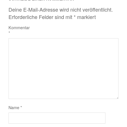
Deine E-Mail-Adresse wird nicht veröffentlicht.
Erforderliche Felder sind mit
*
markiert
Kommentar
*
Name
*