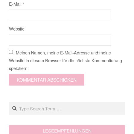
E-Mail
*
Website
Meinen Namen, meine E-Mail-Adresse und meine
Website in diesem Browser für die nächste Kommentierung
speichern.
Search
LESEEMPFEHLUNGEN