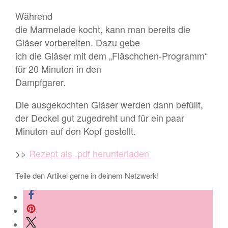
Während
die Marmelade kocht, kann man bereits die
Gläser vorbereiten. Dazu gebe
ich die Gläser mit dem „Fläschchen-Programm“
für 20 Minuten in den
Dampfgarer.
Die ausgekochten Gläser werden dann befüllt,
der Deckel gut zugedreht und für ein paar
Minuten auf den Kopf gestellt.
>>
Rezept als .pdf herunterladen
Teile den Artikel gerne in deinem Netzwerk!