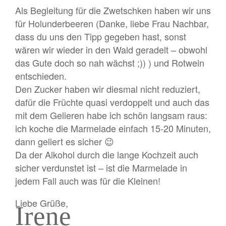
Als Begleitung für die Zwetschken haben wir uns
für Holunderbeeren (Danke, liebe Frau Nachbar,
dass du uns den Tipp gegeben hast, sonst
wären wir wieder in den Wald geradelt – obwohl
das Gute doch so nah wächst ;)) ) und Rotwein
entschieden.
Den Zucker haben wir diesmal nicht reduziert,
dafür die Früchte quasi verdoppelt und auch das
mit dem Gelieren habe ich schön langsam raus:
ich koche die Marmelade einfach 15-20 Minuten,
dann geliert es sicher 😉
Da der Alkohol durch die lange Kochzeit auch
sicher verdunstet ist – ist die Marmelade in
jedem Fall auch was für die Kleinen!
Liebe Grüße,
Irene