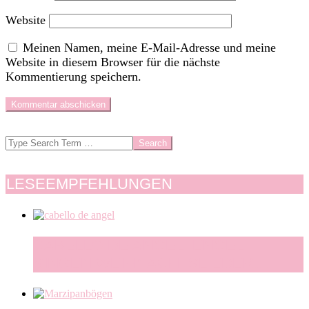
Website
Meinen Namen, meine E-Mail-Adresse und meine
Website in diesem Browser für die nächste
Kommentierung speichern.
Search
LESEEMPFEHLUNGEN
CABELLO DE ANGEL: ENGEL
SINGEN WEIHNACHTSLIEDER…