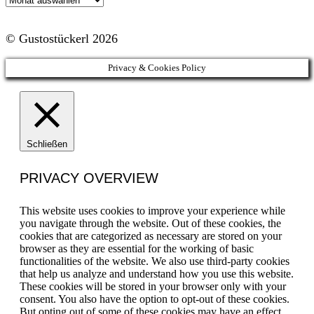
Archiv
© Gustostückerl 2026
Privacy & Cookies Policy
Schließen
PRIVACY OVERVIEW
This website uses cookies to improve your experience while
you navigate through the website. Out of these cookies, the
cookies that are categorized as necessary are stored on your
browser as they are essential for the working of basic
functionalities of the website. We also use third-party cookies
that help us analyze and understand how you use this website.
These cookies will be stored in your browser only with your
consent. You also have the option to opt-out of these cookies.
But opting out of some of these cookies may have an effect