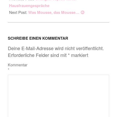
Hausfrauengespräche
Next Post:
Was Mousse, das Mousse… 😉
SCHREIBE EINEN KOMMENTAR
Deine E-Mail-Adresse wird nicht veröffentlicht.
Erforderliche Felder sind mit
*
markiert
Kommentar
*