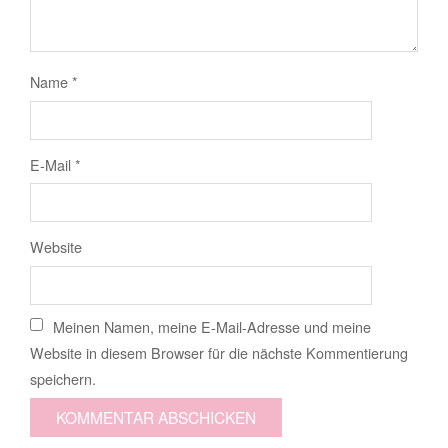
Name
*
E-Mail
*
Website
Meinen Namen, meine E-Mail-Adresse und meine
Website in diesem Browser für die nächste Kommentierung
speichern.